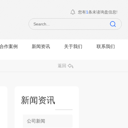
您有
1
条未读询盘信息!
合作案例
新闻资讯
关于我们
联系我们
返回
新闻资讯
公司新闻