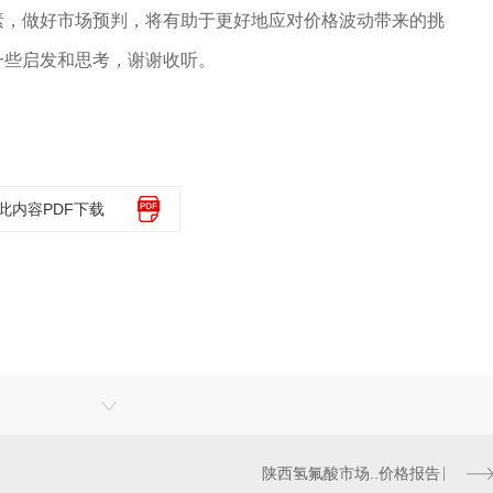
素，做好市场预判，将有助于更好地应对价格波动带来的挑
一些启发和思考，谢谢收听。
此内容PDF下载
陕西氢氟酸市场..价格报告