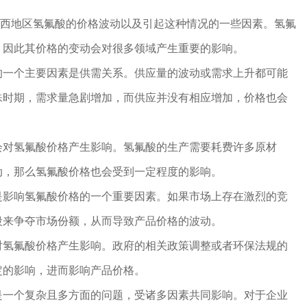
近陕西地区氢氟酸的价格波动以及引起这种情况的一些因素。氢氟
，因此其价格的变动会对很多领域产生重要的影响。
的一个主要因素是供需关系。供应量的波动或需求上升都可能
殊时期，需求量急剧增加，而供应并没有相应增加，价格也会
会对氢氟酸价格产生影响。氢氟酸的生产需要耗费许多原材
动，那么氢氟酸价格也会受到一定程度的影响。
是影响氢氟酸价格的一个重要因素。如果市场上存在激烈的竞
段来争夺市场份额，从而导致产品价格的波动。
对氢氟酸价格产生影响。政府的相关政策调整或者环保法规的
定的影响，进而影响产品价格。
是一个复杂且多方面的问题，受诸多因素共同影响。对于企业