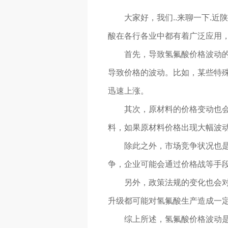
大家好，我们..来聊一下.
酸在各行各业中都有着广泛应用
首先，导致氢氟酸价格波动
导致价格的波动。比如，某些特
迅速上涨。
其次，原材料的价格变动也
料，如果原材料价格出现大幅波
除此之外，市场竞争状况也
争，企业可能会通过价格战等手
另外，政策法规的变化也会
升级都可能对氢氟酸生产造成一
综上所述，氢氟酸价格波动