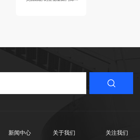
新闻中心
关于我们
关注我们