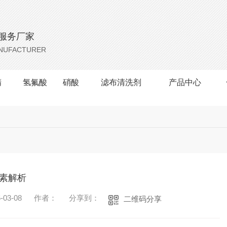
服务厂家
ANUFACTURER
精
氢氟酸
硝酸
滤布清洗剂
产品中心
素解析
03-08
作者：
分享到：
二维码分享