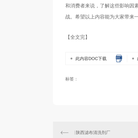
和消费者来说，了解这些影响因
战。希望以上内容能为大家带来
【全文完】
此内容DOC下载
标签：
陕西滤布清洗剂厂