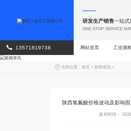
研发生产销售
一站式
ONE-STOP SERVICE M
13571819738
网站首页
工业酒
当前位置：
首页
>
新闻资讯
>
其他
陕西氢氟酸价格波动及影响因
发布时间： 2026-