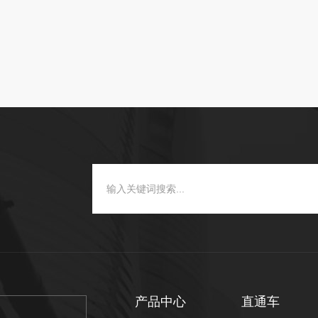
产品中心
直通车