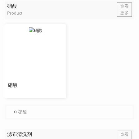
硝酸
查看
更多
Product
硝酸
硝酸
滤布清洗剂
查看