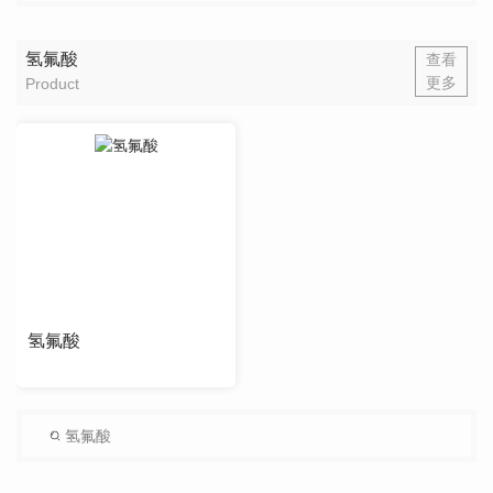
氢氟酸
查看
更多
Product
氢氟酸
氢氟酸