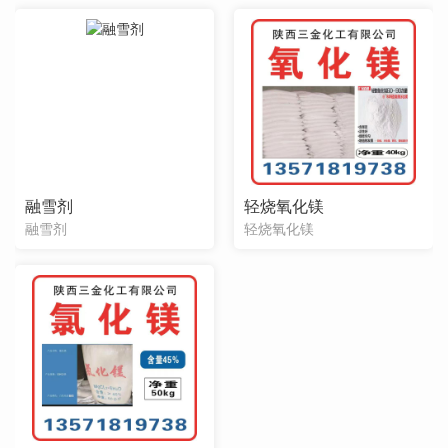
融雪剂
轻烧氧化镁
融雪剂
轻烧氧化镁