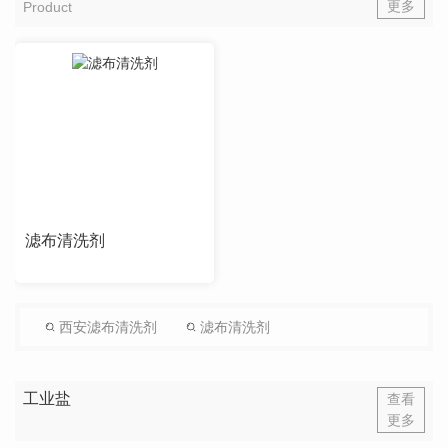
更多
Product
滤布清洗剂
西安滤布清洗剂
滤布清洗剂
工业盐
查看
更多