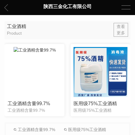
陕西三金化工有限公司
工业酒精
查看
更多
Product
工业酒精含量99.7%
医用级75%工业酒精
工业酒精含量99.7%
医用级75%工业酒精
工业酒精含量99.7%
医用级75%工业酒精